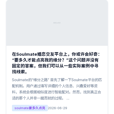
在Soulmate婚恋交友平台上，你或许会好奇：
“要多久才能点亮我的缘分？”这个问题并没有
固定的答案，但我们可以从一些实际案例中寻
找线索。
Soulmate的“缘分之路” 首先了解一下Soulmate平台的匹
配机制。用户通过填写详细的个人信息、兴趣爱好等资
料，系统会根据相似度进行智能配对。然而，找到真正合
适的那个人并非一蹴而就的过程。 …
soulmate要多久点亮
2026-06-29