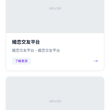
婚恋交友平台
婚恋交友平台 - 婚恋交友平台
→
了解更多