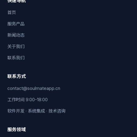
快速导航
首页
服务产品
新闻动态
关于我们
联系我们
联系方式
contact@soulmateapp.cn
工作时间 9:00-18:00
软件开发 · 系统集成 · 技术咨询
服务领域