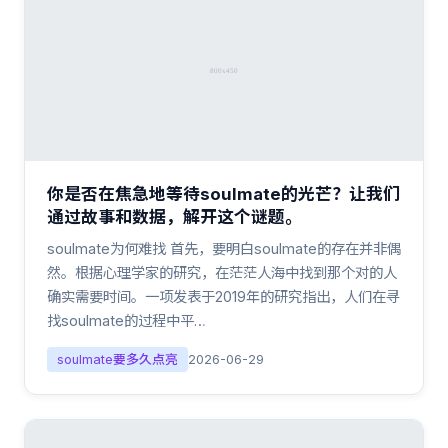
你是否在焦急地等待soulmate的光芒？让我们
通过故事和数据，解开这个谜题。
soulmate为何难找 首先，要明白soulmate的存在并非偶
然。根据心理学家的研究，在茫茫人海中找到那个对的人
确实需要时间。一项发表于2019年的研究指出，人们在寻
找soulmate的过程中平…
soulmate要多久点亮
2026-06-29