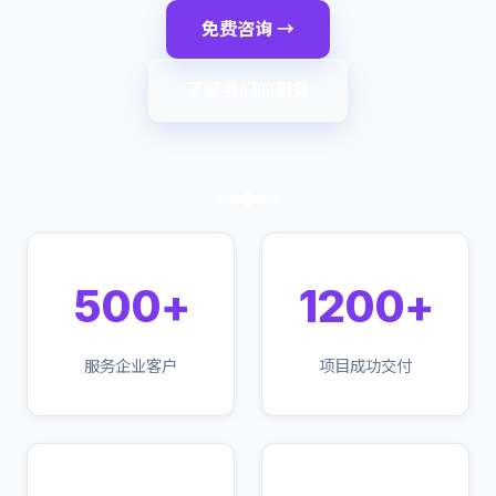
免费咨询 →
了解我们的服务
500+
1200+
服务企业客户
项目成功交付