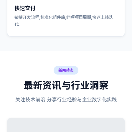
快速交付
敏捷开发流程,标准化组件库,缩短项目周期,快速上线迭
代。
新闻动态
最新资讯与行业洞察
关注技术前沿,分享行业经验与企业数字化实践