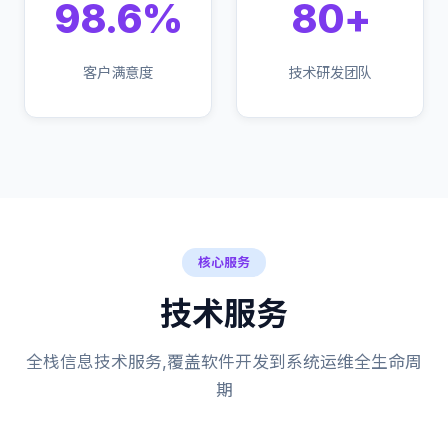
98.6%
80+
客户满意度
技术研发团队
核心服务
技术服务
全栈信息技术服务,覆盖软件开发到系统运维全生命周
期