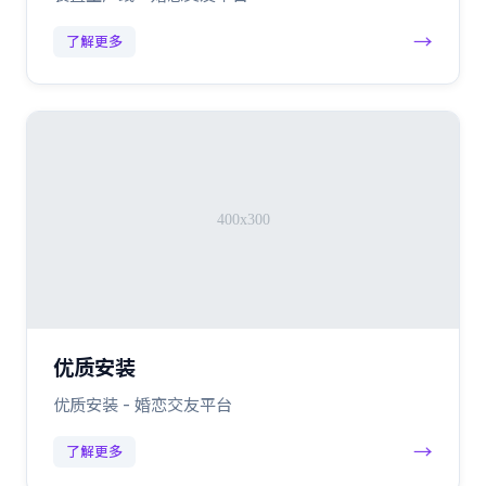
→
了解更多
优质安装
优质安装 - 婚恋交友平台
→
了解更多