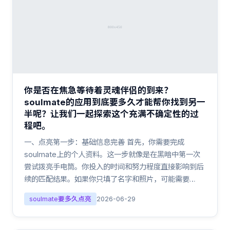
你是否在焦急等待着灵魂伴侣的到来？
soulmate的应用到底要多久才能帮你找到另一
半呢？让我们一起探索这个充满不确定性的过
程吧。
一、点亮第一步：基础信息完善 首先，你需要完成
soulmate上的个人资料。这一步就像是在黑暗中第一次
尝试拨亮手电筒。你投入的时间和努力程度直接影响到后
续的匹配结果。如果你只填了名字和照片，可能需要…
soulmate要多久点亮
2026-06-29