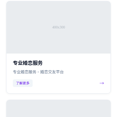
专业婚恋服务
专业婚恋服务 - 婚恋交友平台
→
了解更多