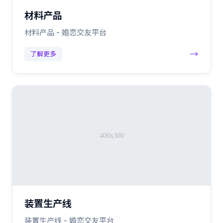
材料产品
材料产品 - 婚恋交友平台
→
了解更多
装置生产线
装置生产线 - 婚恋交友平台