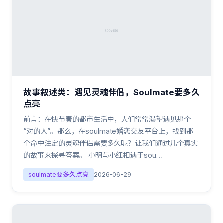
故事叙述类：遇见灵魂伴侣，Soulmate要多久
点亮
前言：在快节奏的都市生活中，人们常常渴望遇见那个
“对的人”。那么，在soulmate婚恋交友平台上，找到那
个命中注定的灵魂伴侣需要多久呢？让我们通过几个真实
的故事来探寻答案。 小明与小红相遇于sou…
soulmate要多久点亮
2026-06-29