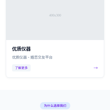
优质仪器
优质仪器 - 婚恋交友平台
→
了解更多
为什么选择我们