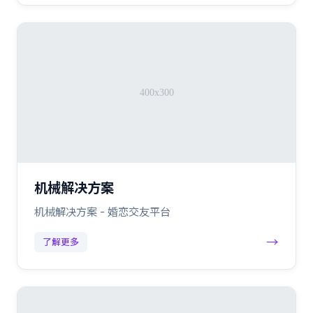
机械解决方案
机械解决方案 - 婚恋交友平台
→
了解更多