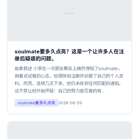
soulmate要多久点亮？这是一个让许多人在注
册后疑惑的问题。
故事叙述 小李在一次朋友聚会上偶然得知了soulmate，
抱着试试看的心态，他很快就注册并创建了自己的个人资
料。然而，连续几天下来，他仍未收到任何匹配的通知。
这不禁让他开始怀疑：自己的努力是否真的有…
soulmate要多久点亮
2026-06-29