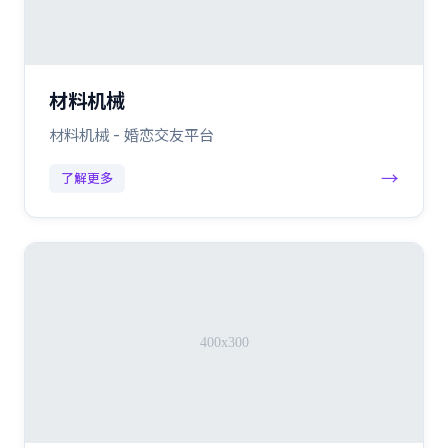
材料机械
材料机械 - 婚恋交友平台
→
了解更多