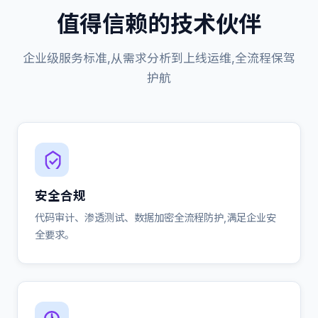
值得信赖的技术伙伴
企业级服务标准,从需求分析到上线运维,全流程保驾
护航
安全合规
代码审计、渗透测试、数据加密全流程防护,满足企业安
全要求。