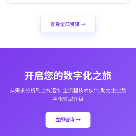
查看全部资讯 →
开启您的数字化之旅
从需求分析到上线运维,全流程技术伙伴,助力企业数
字化转型升级
立即咨询 →