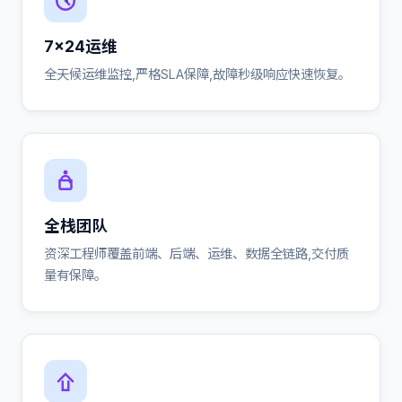
7×24运维
全天候运维监控,严格SLA保障,故障秒级响应快速恢复。
全栈团队
资深工程师覆盖前端、后端、运维、数据全链路,交付质
量有保障。